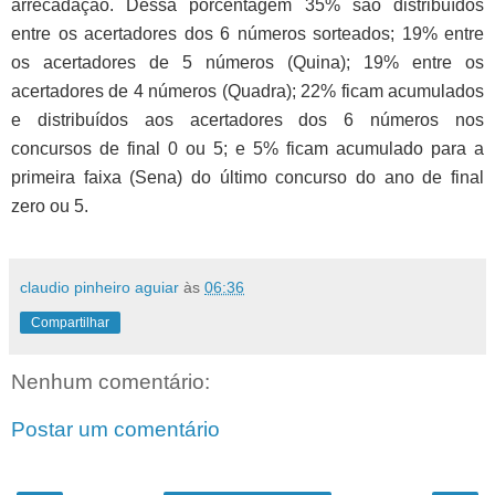
arrecadação. Dessa porcentagem 35% são distribuídos
entre os acertadores dos 6 números sorteados; 19% entre
os acertadores de 5 números (Quina); 19% entre os
acertadores de 4 números (Quadra); 22% ficam acumulados
e distribuídos aos acertadores dos 6 números nos
concursos de final 0 ou 5; e 5% ficam acumulado para a
primeira faixa (Sena) do último concurso do ano de final
zero ou 5.
claudio pinheiro aguiar
às
06:36
Compartilhar
Nenhum comentário:
Postar um comentário