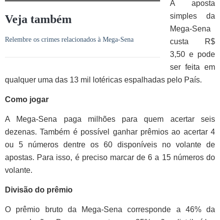
A aposta
simples da
Veja também
Mega-Sena
Relembre os crimes relacionados à Mega-Sena
custa R$
3,50 e pode
ser feita em
qualquer uma das 13 mil lotéricas espalhadas pelo País.
Como jogar
A Mega-Sena paga milhões para quem acertar seis
dezenas. Também é possível ganhar prêmios ao acertar 4
ou 5 números dentre os 60 disponíveis no volante de
apostas. Para isso, é preciso marcar de 6 a 15 números do
volante.
Divisão do prêmio
O prêmio bruto da Mega-Sena corresponde a 46% da