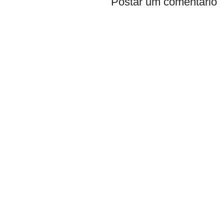
Postar um comentário