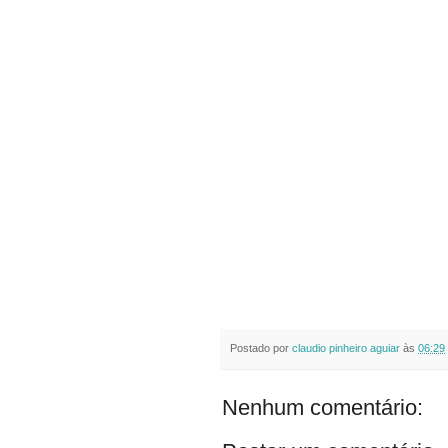
Postado por
claudio pinheiro aguiar
às
06:29
Nenhum comentário: