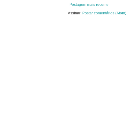
Postagem mais recente
Assinar:
Postar comentários (Atom)