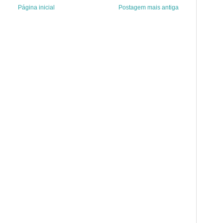
Página inicial
Postagem mais antiga