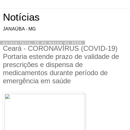
Notícias
JANAÚBA - MG
quinta-feira, 26 de março de 2020
Ceará - CORONAVÍRUS (COVID-19)
Portaria estende prazo de validade de
prescrições e dispensa de
medicamentos durante período de
emergência em saúde