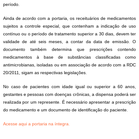
período.
Ainda de acordo com a portaria, os receituários de medicamentos
sujeitos a controle especial, que contenham a indicação de uso
contínuo ou o período de tratamento superior a 30 dias, devem ter
validade de até seis meses, a contar da data de emissão. O
documento também determina que prescrições contendo
medicamentos à base de substâncias classificadas como
antimicrobianas, isoladas ou em associação de acordo com a RDC
20/2011, sigam as respectivas legislações.
No caso de pacientes com idade igual ou superior a 60 anos,
gestantes e pessoas com doenças crônicas, a dispensa poderá ser
realizada por um represente. É necessário apresentar a prescrição
do medicamento e um documento de identificação do paciente.
Acesse aqui a portaria na íntegra.