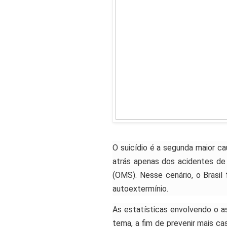
O suicídio é a segunda maior ca
atrás apenas dos acidentes de
(OMS). Nesse cenário, o Brasil 
autoextermínio.
As estatísticas envolvendo o 
tema, a fim de prevenir mais ca