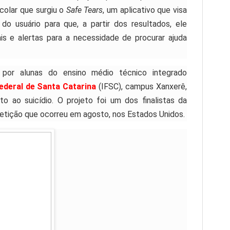
colar que surgiu o
Safe Tears
, um aplicativo que visa
do usuário para que, a partir dos resultados, ele
s e alertas para a necessidade de procurar ajuda
o por alunas do ensino médio técnico integrado
Federal de Santa Catarina
(IFSC), campus Xanxerê,
to ao suicídio. O projeto foi um dos finalistas da
etição que ocorreu em agosto, nos Estados Unidos.