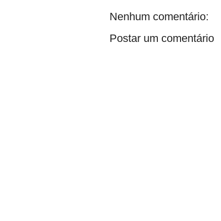
Nenhum comentário:
Postar um comentário